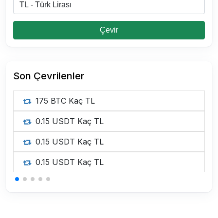
Çevir
Son Çevrilenler
175 BTC Kaç TL
0.15 USDT Kaç TL
0.15 USDT Kaç TL
0.15 USDT Kaç TL