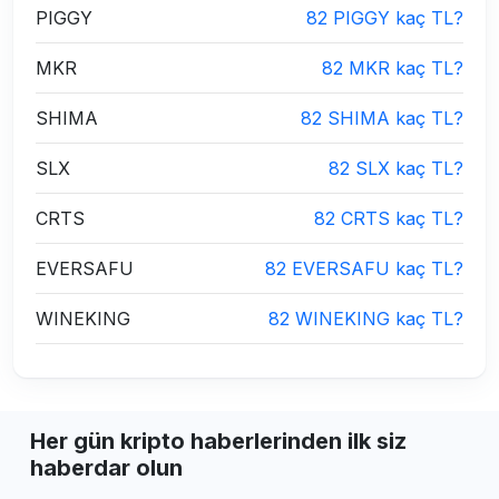
PIGGY
82 PIGGY kaç TL?
MKR
82 MKR kaç TL?
SHIMA
82 SHIMA kaç TL?
SLX
82 SLX kaç TL?
CRTS
82 CRTS kaç TL?
EVERSAFU
82 EVERSAFU kaç TL?
WINEKING
82 WINEKING kaç TL?
Her gün kripto haberlerinden ilk siz
haberdar olun