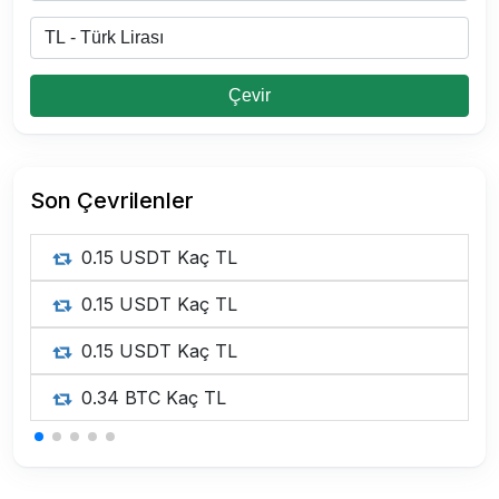
Çevir
Son Çevrilenler
0.15 USDT Kaç TL
0.15 USDT Kaç TL
0.15 USDT Kaç TL
0.34 BTC Kaç TL