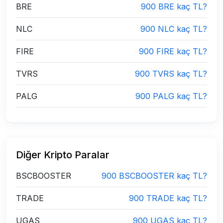
BRE
900 BRE kaç TL?
NLC
900 NLC kaç TL?
FIRE
900 FIRE kaç TL?
TVRS
900 TVRS kaç TL?
PALG
900 PALG kaç TL?
Diğer Kripto Paralar
BSCBOOSTER
900 BSCBOOSTER kaç TL?
TRADE
900 TRADE kaç TL?
UGAS
900 UGAS kaç TL?