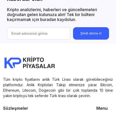
Kripto analizlerini, haberleri ve güncellemeleri
doğrudan gelen kutunuza alın! Tek bir bülteni
kaçırmamak için buradan kaydolun.
Şimdi abone ol
Tüm kripto fiyatlarını anlık Türk Lirası olarak görebileceğiniz
platformdur. Anlık Kriptoları Takip etmenize yarar. Bitcoin,
Ethereum, Litecoin, Dogecoin gibi bir çok toplamda 10 bine
yakın kriptoyu tek seferde Türk lirası olarak çevirin.
Sözleşmeler
Menu