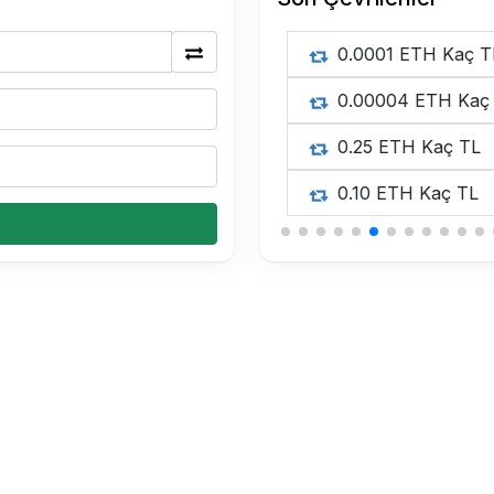
0.0001 ETH Kaç TL
0.00004 ETH Kaç 
0.25 ETH Kaç TL
0.10 ETH Kaç TL