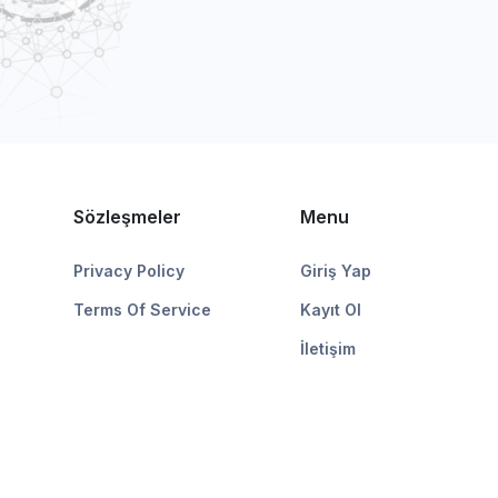
Sözleşmeler
Menu
Privacy Policy
Giriş Yap
Terms Of Service
Kayıt Ol
İletişim