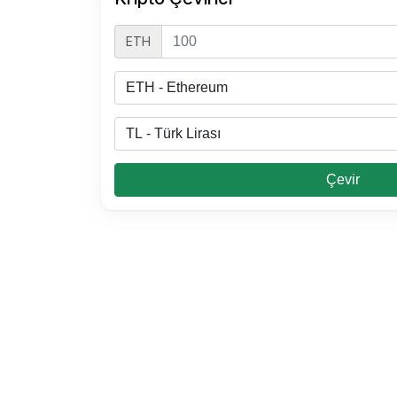
ETH
100000 TL Kaç ETH
8000 TL Kaç ETH
8000 TL Kaç ETH
8000 TL Kaç ETH
Çevir