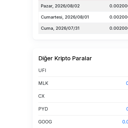
Pazar, 2026/08/02
0.00200
Cumartesi, 2026/08/01
0.00200
Cuma, 2026/07/31
0.00200
Diğer Kripto Paralar
UFI
MLK
CX
PYD
GOOG
0.