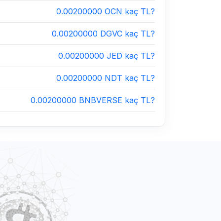
0.00200000 OCN kaç TL?
0.00200000 DGVC kaç TL?
0.00200000 JED kaç TL?
0.00200000 NDT kaç TL?
0.00200000 BNBVERSE kaç TL?