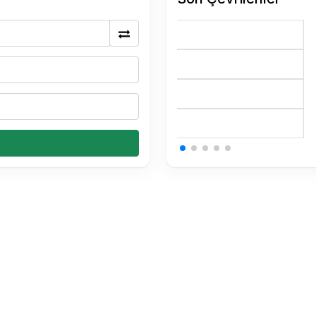
0.15 USDT Kaç TL
0.15 USDT Kaç TL
0.15 USDT Kaç TL
0.34 BTC Kaç TL