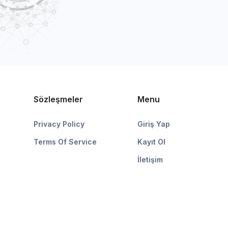
Sözleşmeler
Menu
Privacy Policy
Giriş Yap
Terms Of Service
Kayıt Ol
İletişim