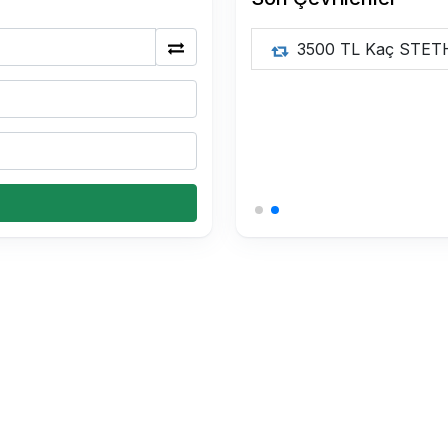
3500 TL Kaç STET