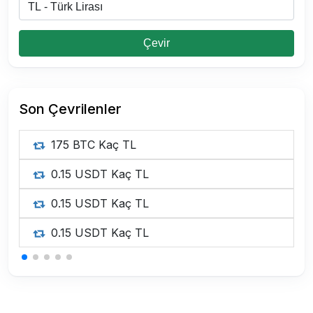
Çevir
Son Çevrilenler
175 BTC Kaç TL
0.15 USDT Kaç TL
0.15 USDT Kaç TL
0.15 USDT Kaç TL