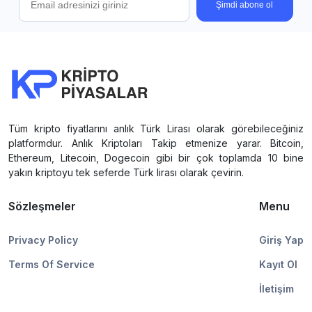
Şimdi abone ol
Tüm kripto fiyatlarını anlık Türk Lirası olarak görebileceğiniz
platformdur. Anlık Kriptoları Takip etmenize yarar. Bitcoin,
Ethereum, Litecoin, Dogecoin gibi bir çok toplamda 10 bine
yakın kriptoyu tek seferde Türk lirası olarak çevirin.
Sözleşmeler
Menu
Privacy Policy
Giriş Yap
Terms Of Service
Kayıt Ol
İletişim