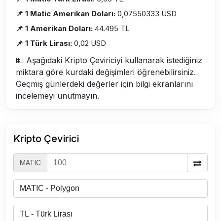
📌 1 Matic Amerikan Doları:
0,07550333 USD
📌 1 Amerikan Doları:
44.495 TL
📌 1 Türk Lirası:
0,02 USD
💵 Aşağıdaki Kripto Çeviriciyi kullanarak istediğiniz
miktara göre kurdaki değişimleri öğrenebilirsiniz.
Geçmiş günlerdeki değerler için bilgi ekranlarını
incelemeyi unutmayın.
Kripto Çevirici
MATIC