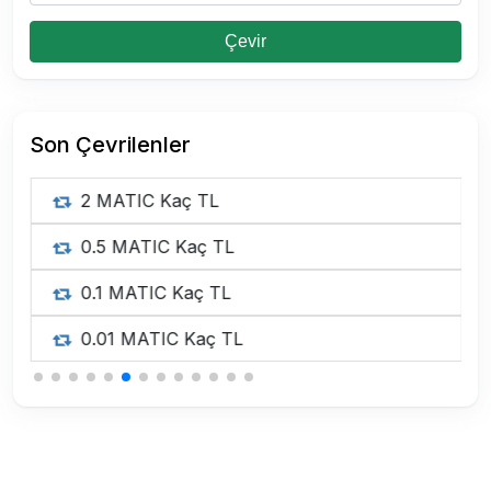
Çevir
Son Çevrilenler
2 MATIC Kaç TL
0.5 MATIC Kaç TL
0.1 MATIC Kaç TL
0.01 MATIC Kaç TL