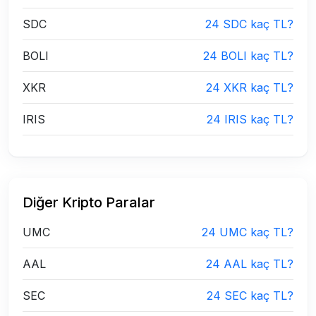
SDC
24 SDC kaç TL?
BOLI
24 BOLI kaç TL?
XKR
24 XKR kaç TL?
IRIS
24 IRIS kaç TL?
Diğer Kripto Paralar
UMC
24 UMC kaç TL?
AAL
24 AAL kaç TL?
SEC
24 SEC kaç TL?