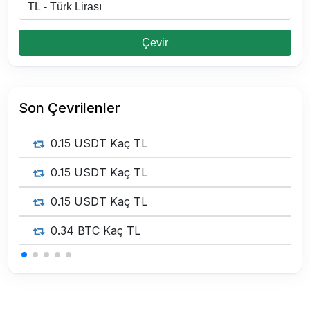
Çevir
Son Çevrilenler
0.15 USDT Kaç TL
0.15 USDT Kaç TL
0.15 USDT Kaç TL
0.34 BTC Kaç TL