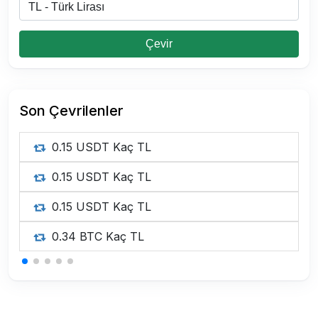
Çevir
Son Çevrilenler
0.15 USDT Kaç TL
0.15 USDT Kaç TL
0.15 USDT Kaç TL
0.34 BTC Kaç TL