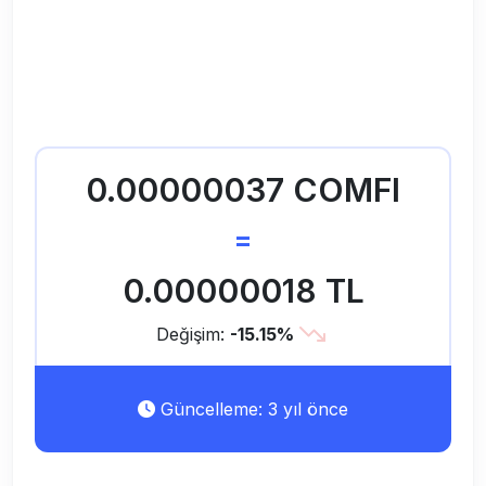
0.00000037 COMFI
=
0.00000018 TL
Değişim:
-15.15%
Güncelleme: 3 yıl önce