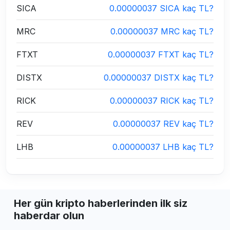
SICA
0.00000037 SICA kaç TL?
MRC
0.00000037 MRC kaç TL?
FTXT
0.00000037 FTXT kaç TL?
DISTX
0.00000037 DISTX kaç TL?
RICK
0.00000037 RICK kaç TL?
REV
0.00000037 REV kaç TL?
LHB
0.00000037 LHB kaç TL?
Her gün kripto haberlerinden ilk siz
haberdar olun