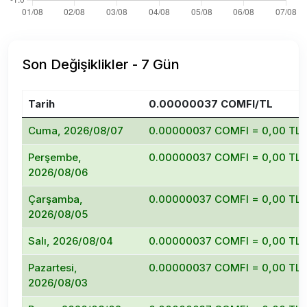
Son Değişiklikler - 7 Gün
Tarih
0.00000037 COMFI/TL
Cuma, 2026/08/07
0.00000037 COMFI = 0,00 TL
Perşembe,
0.00000037 COMFI = 0,00 TL
2026/08/06
Çarşamba,
0.00000037 COMFI = 0,00 TL
2026/08/05
Salı, 2026/08/04
0.00000037 COMFI = 0,00 TL
Pazartesi,
0.00000037 COMFI = 0,00 TL
2026/08/03