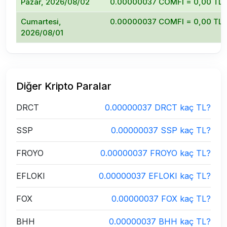
Pazar, 2026/08/02
0.00000037 COMFI = 0,00 TL
Cumartesi,
0.00000037 COMFI = 0,00 TL
2026/08/01
Diğer Kripto Paralar
DRCT
0.00000037 DRCT kaç TL?
SSP
0.00000037 SSP kaç TL?
FROYO
0.00000037 FROYO kaç TL?
EFLOKI
0.00000037 EFLOKI kaç TL?
FOX
0.00000037 FOX kaç TL?
BHH
0.00000037 BHH kaç TL?