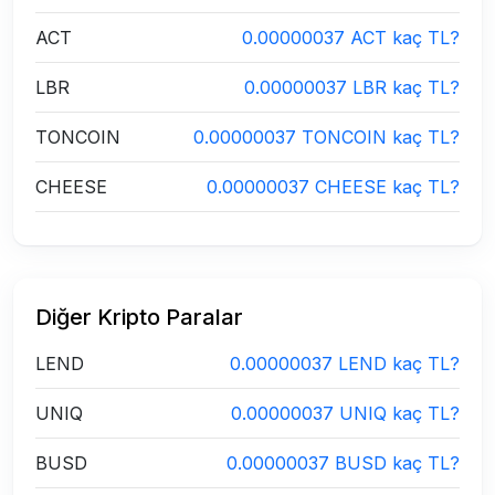
ACT
0.00000037 ACT kaç TL?
LBR
0.00000037 LBR kaç TL?
TONCOIN
0.00000037 TONCOIN kaç TL?
CHEESE
0.00000037 CHEESE kaç TL?
Diğer Kripto Paralar
LEND
0.00000037 LEND kaç TL?
UNIQ
0.00000037 UNIQ kaç TL?
BUSD
0.00000037 BUSD kaç TL?