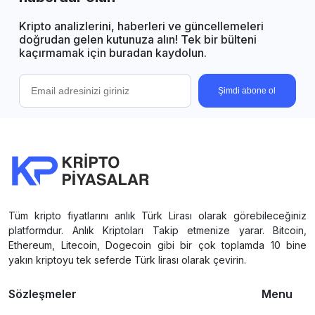
Kripto analizlerini, haberleri ve güncellemeleri
doğrudan gelen kutunuza alın! Tek bir bülteni
kaçırmamak için buradan kaydolun.
Şimdi abone ol
Tüm kripto fiyatlarını anlık Türk Lirası olarak görebileceğiniz
platformdur. Anlık Kriptoları Takip etmenize yarar. Bitcoin,
Ethereum, Litecoin, Dogecoin gibi bir çok toplamda 10 bine
yakın kriptoyu tek seferde Türk lirası olarak çevirin.
Sözleşmeler
Menu