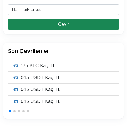
Çevir
Son Çevrilenler
175 BTC Kaç TL
0.15 USDT Kaç TL
0.15 USDT Kaç TL
0.15 USDT Kaç TL