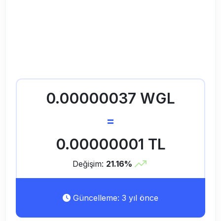
0.00000037 WGL
=
0.00000001 TL
Değişim:
21.16%
Güncelleme: 3 yıl önce