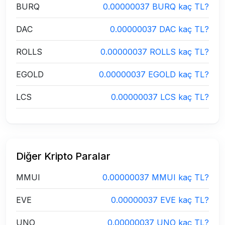
BURQ
0.00000037 BURQ kaç TL?
DAC
0.00000037 DAC kaç TL?
ROLLS
0.00000037 ROLLS kaç TL?
EGOLD
0.00000037 EGOLD kaç TL?
LCS
0.00000037 LCS kaç TL?
Diğer Kripto Paralar
MMUI
0.00000037 MMUI kaç TL?
EVE
0.00000037 EVE kaç TL?
UNO
0.00000037 UNO kaç TL?