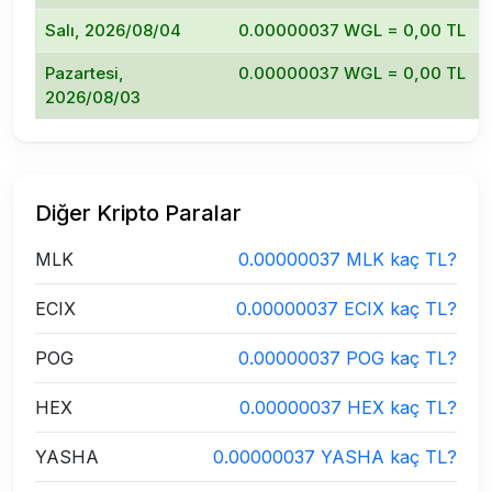
Salı, 2026/08/04
0.00000037 WGL = 0,00 TL
Pazartesi,
0.00000037 WGL = 0,00 TL
2026/08/03
Diğer Kripto Paralar
MLK
0.00000037 MLK kaç TL?
ECIX
0.00000037 ECIX kaç TL?
POG
0.00000037 POG kaç TL?
HEX
0.00000037 HEX kaç TL?
YASHA
0.00000037 YASHA kaç TL?