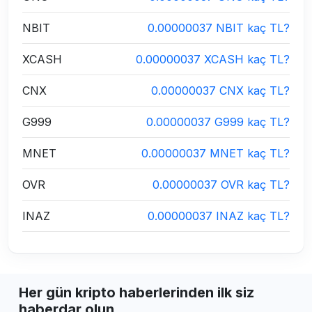
NBIT
0.00000037 NBIT kaç TL?
XCASH
0.00000037 XCASH kaç TL?
CNX
0.00000037 CNX kaç TL?
G999
0.00000037 G999 kaç TL?
MNET
0.00000037 MNET kaç TL?
OVR
0.00000037 OVR kaç TL?
INAZ
0.00000037 INAZ kaç TL?
Her gün kripto haberlerinden ilk siz
haberdar olun