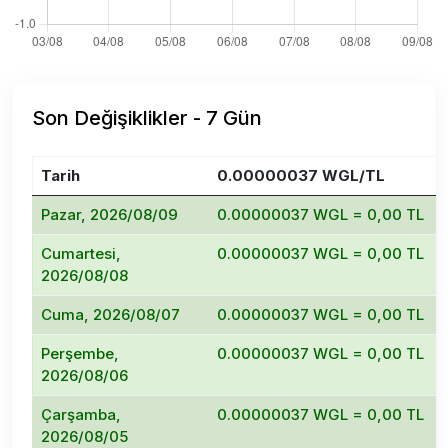
Son Değişiklikler - 7 Gün
Tarih
0.00000037 WGL/TL
Pazar, 2026/08/09
0.00000037 WGL = 0,00 TL
Cumartesi,
0.00000037 WGL = 0,00 TL
2026/08/08
Cuma, 2026/08/07
0.00000037 WGL = 0,00 TL
Perşembe,
0.00000037 WGL = 0,00 TL
2026/08/06
Çarşamba,
0.00000037 WGL = 0,00 TL
2026/08/05