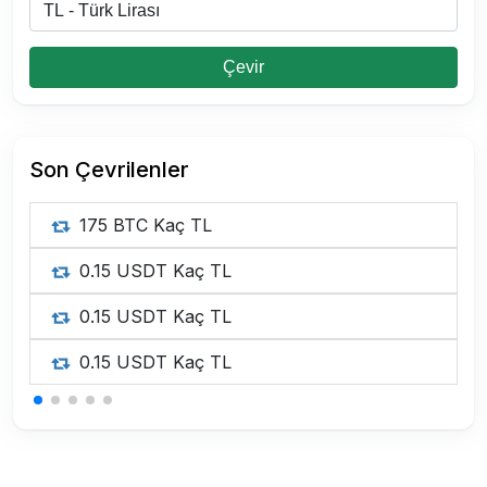
Çevir
Son Çevrilenler
175 BTC Kaç TL
0.15 USDT Kaç TL
0.15 USDT Kaç TL
0.15 USDT Kaç TL