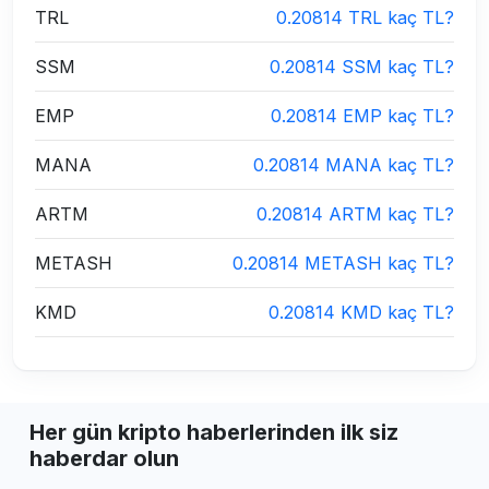
TRL
0.20814 TRL kaç TL?
SSM
0.20814 SSM kaç TL?
EMP
0.20814 EMP kaç TL?
MANA
0.20814 MANA kaç TL?
ARTM
0.20814 ARTM kaç TL?
METASH
0.20814 METASH kaç TL?
KMD
0.20814 KMD kaç TL?
Her gün kripto haberlerinden ilk siz
haberdar olun