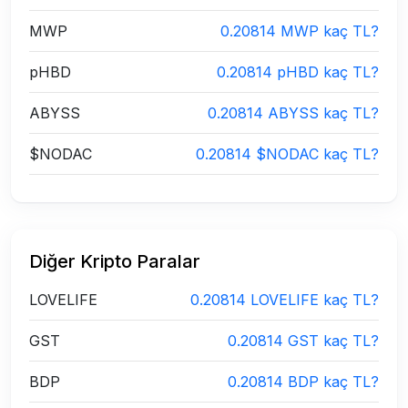
MWP
0.20814 MWP kaç TL?
pHBD
0.20814 pHBD kaç TL?
ABYSS
0.20814 ABYSS kaç TL?
$NODAC
0.20814 $NODAC kaç TL?
Diğer Kripto Paralar
LOVELIFE
0.20814 LOVELIFE kaç TL?
GST
0.20814 GST kaç TL?
BDP
0.20814 BDP kaç TL?