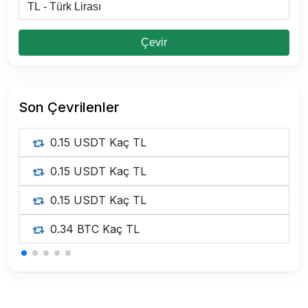
Çevir
Son Çevrilenler
0.15 USDT Kaç TL
0.15 USDT Kaç TL
0.15 USDT Kaç TL
0.34 BTC Kaç TL