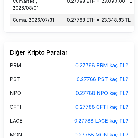
Cumartesi,
0.27788 ETH = 23.090,00 TL
2026/08/01
Cuma, 2026/07/31
0.27788 ETH = 23.348,83 TL
Diğer Kripto Paralar
PRM
0.27788 PRM kaç TL?
PST
0.27788 PST kaç TL?
NPO
0.27788 NPO kaç TL?
CFTI
0.27788 CFTI kaç TL?
LACE
0.27788 LACE kaç TL?
MON
0.27788 MON kaç TL?