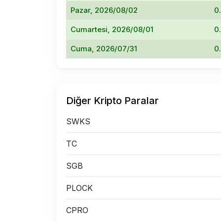
Pazar, 2026/08/02
0
Cumartesi, 2026/08/01
0
Cuma, 2026/07/31
0
Diğer Kripto Paralar
SWKS
TC
SGB
PLOCK
CPRO