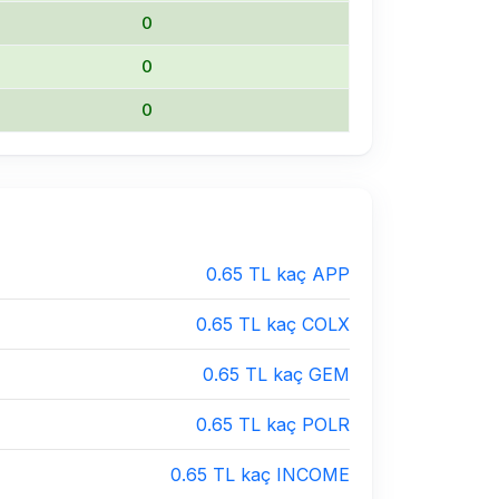
0
0
0
0.65 TL kaç APP
0.65 TL kaç COLX
0.65 TL kaç GEM
0.65 TL kaç POLR
0.65 TL kaç INCOME