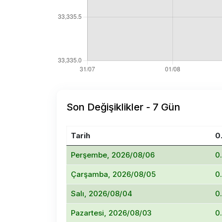
Son Değişiklikler - 7 Gün
Tarih
0
Perşembe, 2026/08/06
0
Çarşamba, 2026/08/05
0
Salı, 2026/08/04
0
Pazartesi, 2026/08/03
0