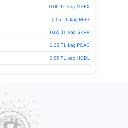
0.65 TL kaç MPEX
0.65 TL kaç MSG
0.65 TL kaç SKRP
0.65 TL kaç PDAO
0.65 TL kaç HODL