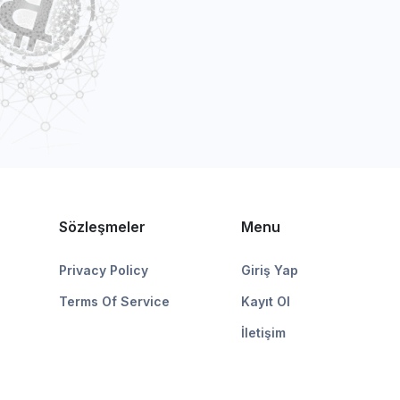
Sözleşmeler
Menu
Privacy Policy
Giriş Yap
Terms Of Service
Kayıt Ol
İletişim