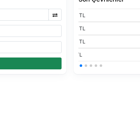
0.15 USDT Kaç TL
0.15 USDT Kaç TL
0.15 USDT Kaç TL
0.34 BTC Kaç TL