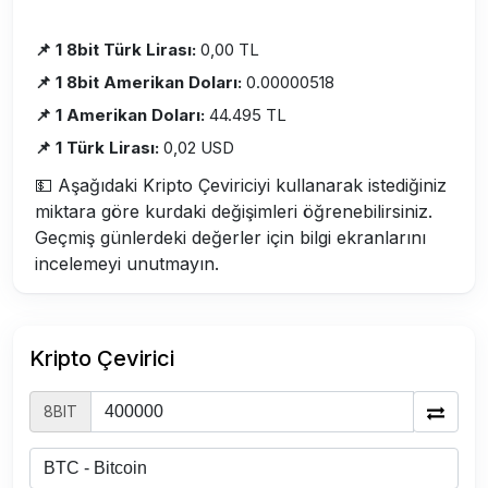
📌 1 8bit Türk Lirası:
0,00 TL
📌 1 8bit Amerikan Doları:
0.00000518
📌 1 Amerikan Doları:
44.495 TL
📌 1 Türk Lirası:
0,02 USD
💵 Aşağıdaki Kripto Çeviriciyi kullanarak istediğiniz
miktara göre kurdaki değişimleri öğrenebilirsiniz.
Geçmiş günlerdeki değerler için bilgi ekranlarını
incelemeyi unutmayın.
Kripto Çevirici
8BIT