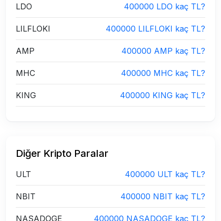
LDO
400000 LDO kaç TL?
LILFLOKI
400000 LILFLOKI kaç TL?
AMP
400000 AMP kaç TL?
MHC
400000 MHC kaç TL?
KING
400000 KING kaç TL?
Diğer Kripto Paralar
ULT
400000 ULT kaç TL?
NBIT
400000 NBIT kaç TL?
NASADOGE
400000 NASADOGE kaç TL?