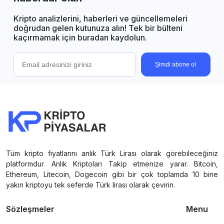
Kripto analizlerini, haberleri ve güncellemeleri
doğrudan gelen kutunuza alın! Tek bir bülteni
kaçırmamak için buradan kaydolun.
Şimdi abone ol
Tüm kripto fiyatlarını anlık Türk Lirası olarak görebileceğiniz
platformdur. Anlık Kriptoları Takip etmenize yarar. Bitcoin,
Ethereum, Litecoin, Dogecoin gibi bir çok toplamda 10 bine
yakın kriptoyu tek seferde Türk lirası olarak çevirin.
Sözleşmeler
Menu