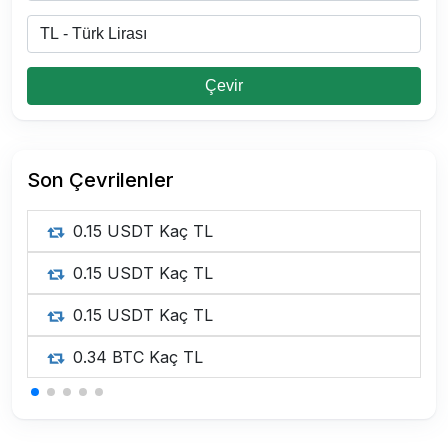
Çevir
Son Çevrilenler
0.15 USDT Kaç TL
0.15 USDT Kaç TL
0.15 USDT Kaç TL
0.34 BTC Kaç TL