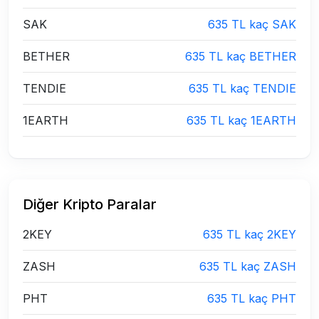
SAK
635 TL kaç SAK
BETHER
635 TL kaç BETHER
TENDIE
635 TL kaç TENDIE
1EARTH
635 TL kaç 1EARTH
Diğer Kripto Paralar
2KEY
635 TL kaç 2KEY
ZASH
635 TL kaç ZASH
PHT
635 TL kaç PHT