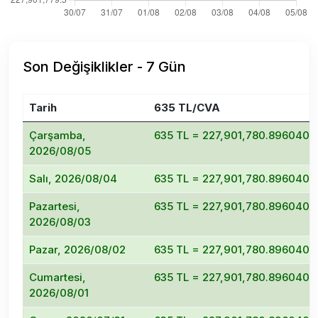
Son Değişiklikler - 7 Gün
Tarih
635 TL/CVA
Çarşamba,
635 TL = 227,901,780.8960402
2026/08/05
Salı, 2026/08/04
635 TL = 227,901,780.8960402
Pazartesi,
635 TL = 227,901,780.8960402
2026/08/03
Pazar, 2026/08/02
635 TL = 227,901,780.8960402
Cumartesi,
635 TL = 227,901,780.8960402
2026/08/01