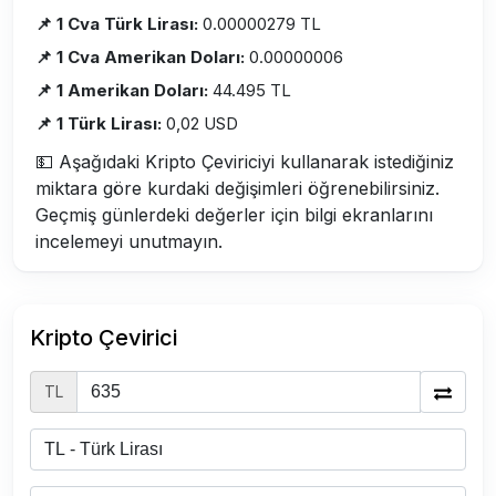
📌 1 Cva Türk Lirası:
0.00000279 TL
📌 1 Cva Amerikan Doları:
0.00000006
📌 1 Amerikan Doları:
44.495 TL
📌 1 Türk Lirası:
0,02 USD
💵 Aşağıdaki Kripto Çeviriciyi kullanarak istediğiniz
miktara göre kurdaki değişimleri öğrenebilirsiniz.
Geçmiş günlerdeki değerler için bilgi ekranlarını
incelemeyi unutmayın.
Kripto Çevirici
TL