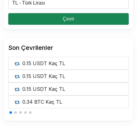
Çevir
Son Çevrilenler
0.15 USDT Kaç TL
0.15 USDT Kaç TL
0.15 USDT Kaç TL
0.34 BTC Kaç TL