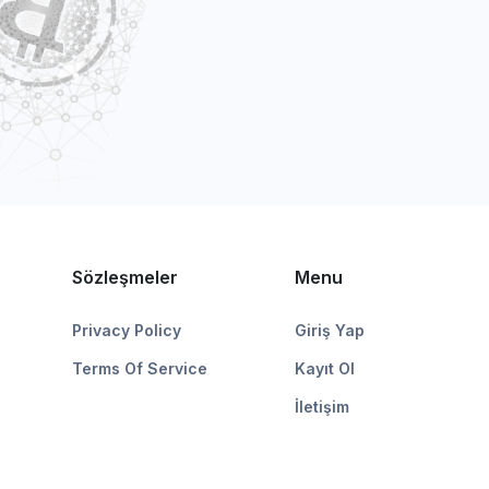
Sözleşmeler
Menu
Privacy Policy
Giriş Yap
Terms Of Service
Kayıt Ol
İletişim