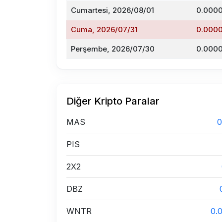
Cumartesi, 2026/08/01
0.0000
Cuma, 2026/07/31
0.0000
Perşembe, 2026/07/30
0.0000
Diğer Kripto Paralar
MAS
0
PIS
2X2
DBZ
WNTR
0.