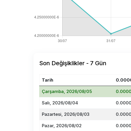
Son Değişiklikler - 7 Gün
Tarih
0.000
Çarşamba, 2026/08/05
0.0000
Salı, 2026/08/04
0.0000
Pazartesi, 2026/08/03
0.0000
Pazar, 2026/08/02
0.0000