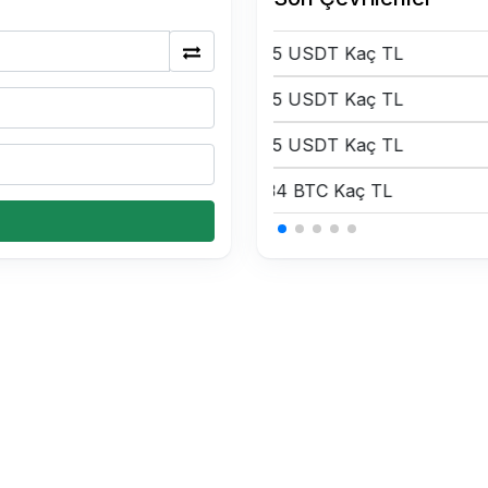
0.15 USDT Kaç TL
0.15 USDT Kaç TL
0.15 USDT Kaç TL
0.34 BTC Kaç TL