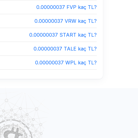
0.00000037 FVP kaç TL?
0.00000037 VRW kaç TL?
0.00000037 START kaç TL?
0.00000037 TALE kaç TL?
0.00000037 WPL kaç TL?