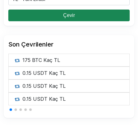
Çevir
Son Çevrilenler
175 BTC Kaç TL
0.15 USDT Kaç TL
0.15 USDT Kaç TL
0.15 USDT Kaç TL