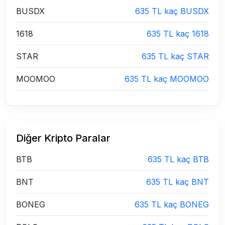
BUSDX
635 TL kaç BUSDX
1618
635 TL kaç 1618
STAR
635 TL kaç STAR
MOOMOO
635 TL kaç MOOMOO
Diğer Kripto Paralar
BTB
635 TL kaç BTB
BNT
635 TL kaç BNT
BONEG
635 TL kaç BONEG