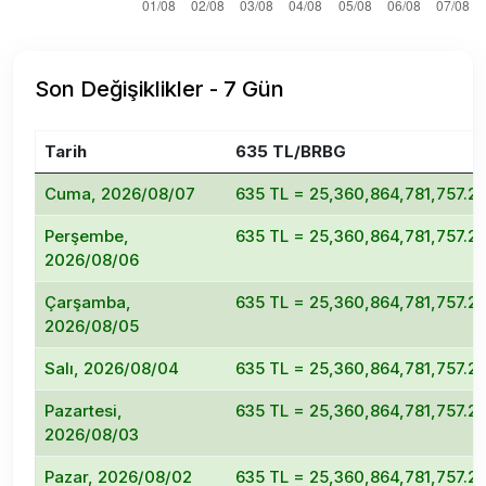
Son Değişiklikler - 7 Gün
Tarih
635 TL/BRBG
Cuma, 2026/08/07
635 TL = 25,360,864,781,757.
Perşembe,
635 TL = 25,360,864,781,757.
2026/08/06
Çarşamba,
635 TL = 25,360,864,781,757.
2026/08/05
Salı, 2026/08/04
635 TL = 25,360,864,781,757.
Pazartesi,
635 TL = 25,360,864,781,757.
2026/08/03
Pazar, 2026/08/02
635 TL = 25,360,864,781,757.