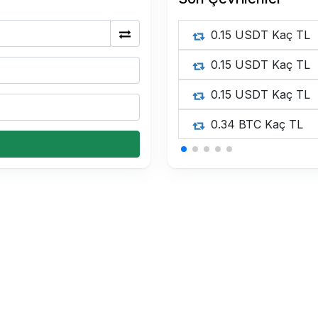
0.15 USDT Kaç TL
0.15 USDT Kaç TL
0.15 USDT Kaç TL
0.34 BTC Kaç TL