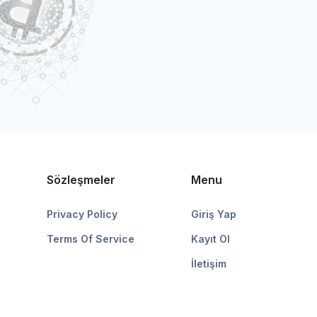
Sözleşmeler
Menu
Privacy Policy
Giriş Yap
Terms Of Service
Kayıt Ol
İletişim