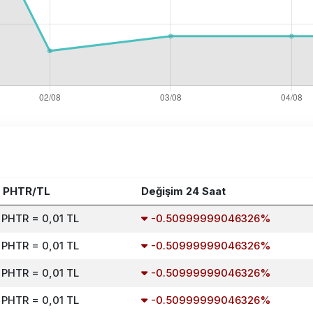
7 PHTR/TL
Değişim 24 Saat
 PHTR = 0,01 TL
-0.50999999046326%
 PHTR = 0,01 TL
-0.50999999046326%
 PHTR = 0,01 TL
-0.50999999046326%
 PHTR = 0,01 TL
-0.50999999046326%