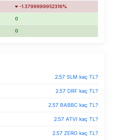
-1.3799999952316%
0
0
2.57 SLM kaç TL?
2.57 DRF kaç TL?
2.57 BABBC kaç TL?
2.57 ATVI kaç TL?
2.57 ZERO kaç TL?