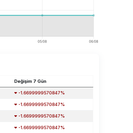
Değişim 7 Gün
-1.6699999570847%
-1.6699999570847%
-1.6699999570847%
-1.6699999570847%