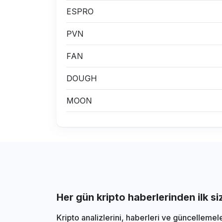
ESPRO
PVN
FAN
DOUGH
MOON
Her gün kripto haberlerinden ilk s
Kripto analizlerini, haberleri ve güncellemel