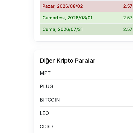
Pazar, 2026/08/02
2.57
Cumartesi, 2026/08/01
2.57
Cuma, 2026/07/31
2.57
Diğer Kripto Paralar
MPT
PLUG
BITCOIN
LEO
CD3D