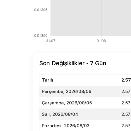
Son Değişiklikler - 7 Gün
Tarih
2.5
Perşembe, 2026/08/06
2.57
Çarşamba, 2026/08/05
2.57
Salı, 2026/08/04
2.57
Pazartesi, 2026/08/03
2.57