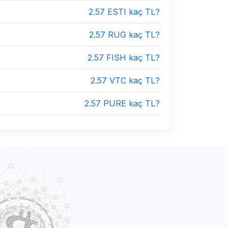
2.57 ESTI kaç TL?
2.57 RUG kaç TL?
2.57 FISH kaç TL?
2.57 VTC kaç TL?
2.57 PURE kaç TL?